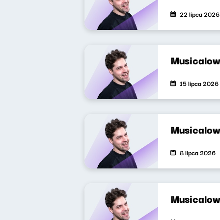
22 lipca 2026
Musicalow
15 lipca 2026
Musicalow
8 lipca 2026
Musicalow