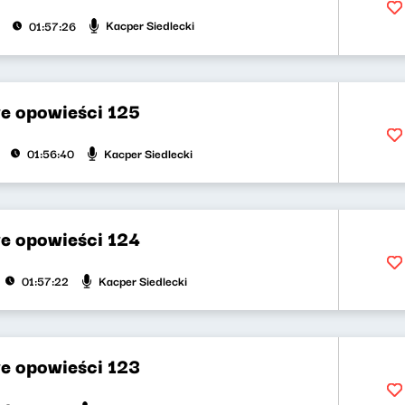
Kacper Siedlecki
01:57:26
e opowieści 125
Kacper Siedlecki
01:56:40
e opowieści 124
Kacper Siedlecki
01:57:22
e opowieści 123