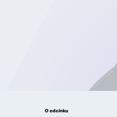
O odcinku