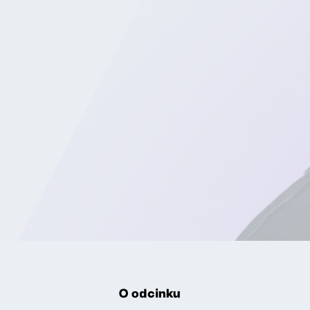
O odcinku