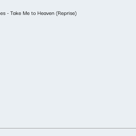
ones - Take Me to Heaven (Reprise)