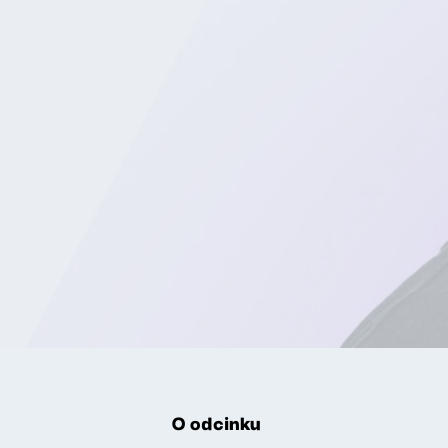
O odcinku