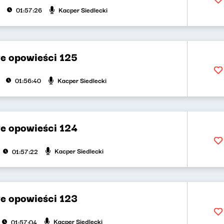
Kacper Siedlecki
01:57:26
e opowieści 125
Kacper Siedlecki
01:56:40
e opowieści 124
Kacper Siedlecki
01:57:22
e opowieści 123
Kacper Siedlecki
01:57:04