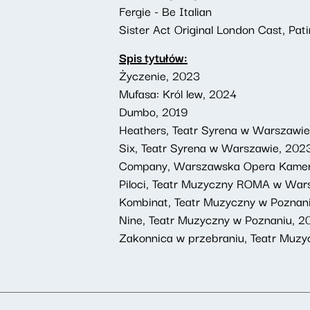
Fergie - Be Italian
Sister Act Original London Cast, Pat
Spis tytułów:
Życzenie, 2023
Mufasa: Król lew, 2024
Dumbo, 2019
Heathers, Teatr Syrena w Warszawi
Six, Teatr Syrena w Warszawie, 202
Company, Warszawska Opera Kamer
Piloci, Teatr Muzyczny ROMA w War
Kombinat, Teatr Muzyczny w Poznan
Nine, Teatr Muzyczny w Poznaniu, 2
Zakonnica w przebraniu, Teatr Muzy