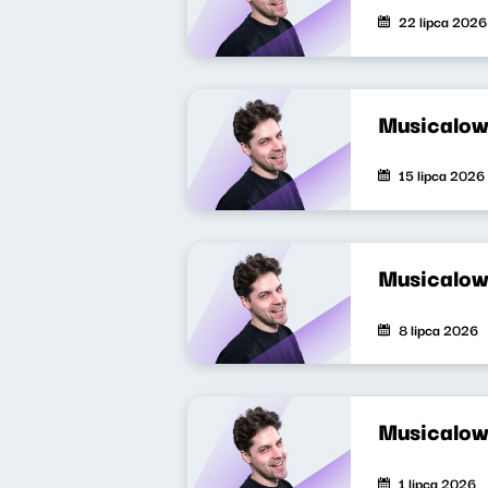
22 lipca 2026
Musicalow
15 lipca 2026
Musicalow
8 lipca 2026
Musicalow
1 lipca 2026