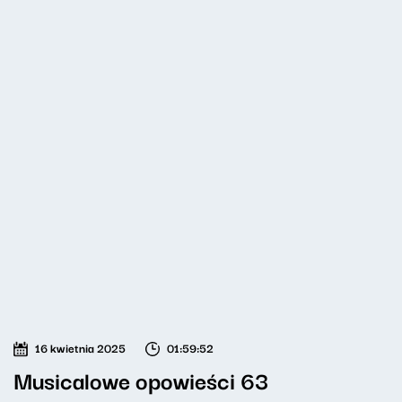
16 kwietnia 2025
01:59:52
Musicalowe opowieści 63