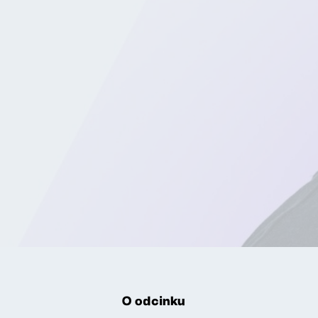
O odcinku