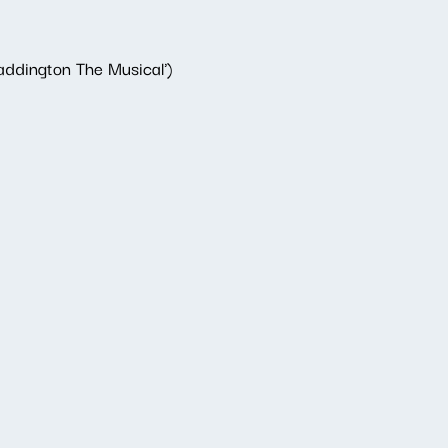
addington The Musical')