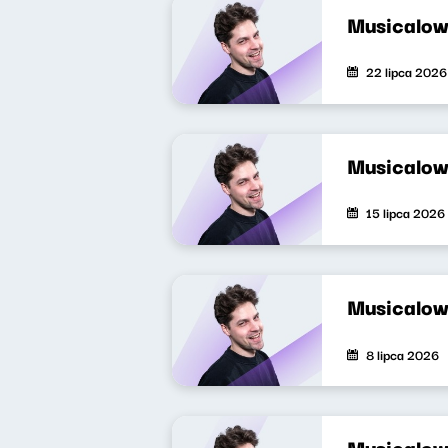
Musicalow
22 lipca 2026
Musicalow
15 lipca 2026
Musicalow
8 lipca 2026
Musicalow