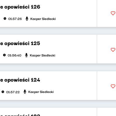
e opowieści 126
Kacper Siedlecki
01:57:26
e opowieści 125
Kacper Siedlecki
01:56:40
e opowieści 124
Kacper Siedlecki
01:57:22
e opowieści 123