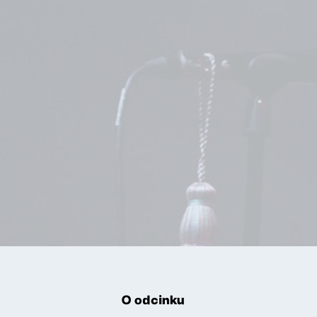
O odcinku