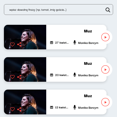
Muzyczny Gabinet
27 kwietnia 2024
Monika Borzym
Muzyczny Gabinet
20 kwietnia 2024
Monika Borzym
Muzyczny Gabinet
13 kwietnia 2024
Monika Borzym