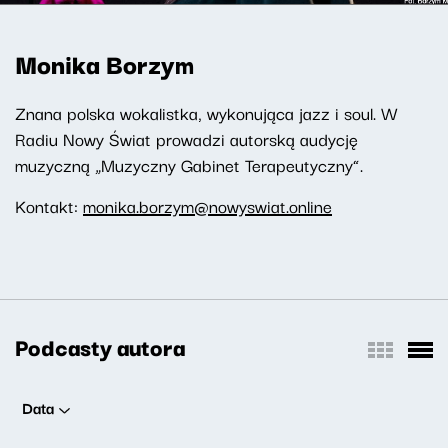
Monika Borzym
Znana polska wokalistka, wykonująca jazz i soul. W
Radiu Nowy Świat prowadzi autorską audycję
muzyczną „Muzyczny Gabinet Terapeutyczny”.
Kontakt:
monika.borzym@nowyswiat.online
Podcasty autora
Data