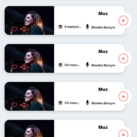
Muzyczny Gabinet
6 kwietnia 2024
Monika Borzym
Muzyczny Gabinet
30 marca 2024
Monika Borzym
Muzyczny Gabinet
23 marca 2024
Monika Borzym
Muzyczny Gabinet