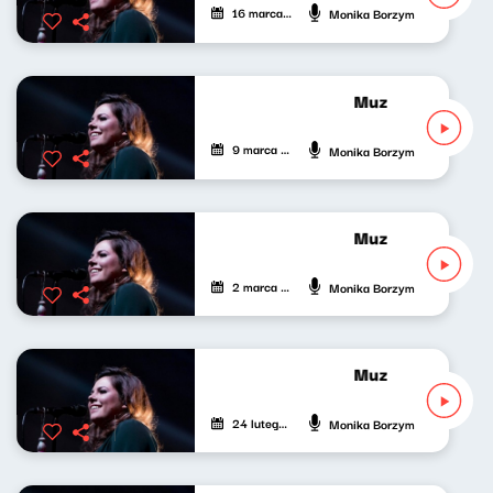
16 marca 2024
Monika Borzym
Muzyczny Gabinet
9 marca 2024
Monika Borzym
Muzyczny Gabinet
2 marca 2024
Monika Borzym
Muzyczny Gabinet
24 lutego 2024
Monika Borzym