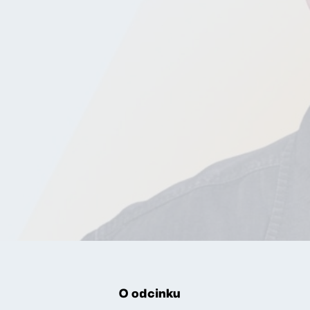
O odcinku