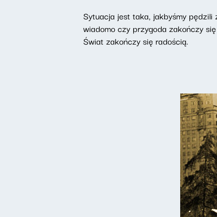
Sytuacja jest taka, jakbyśmy pędzili 
wiadomo czy przygoda zakończy się
Świat zakończy się radością.