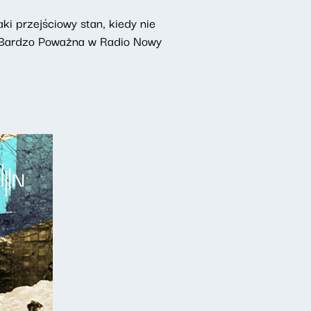
aki przejściowy stan, kiedy nie
a Bardzo Poważna w Radio Nowy