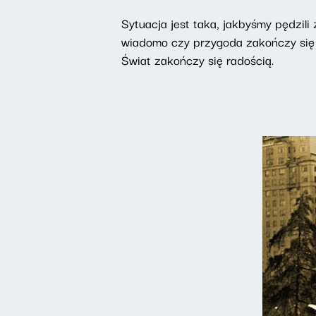
Sytuacja jest taka, jakbyśmy pędzili 
wiadomo czy przygoda zakończy się
Świat zakończy się radością.