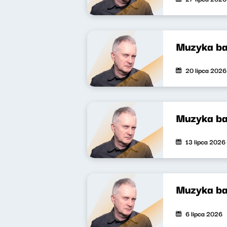
Muzyka ba
20 lipca 2026
Muzyka ba
13 lipca 2026
Muzyka b
6 lipca 2026