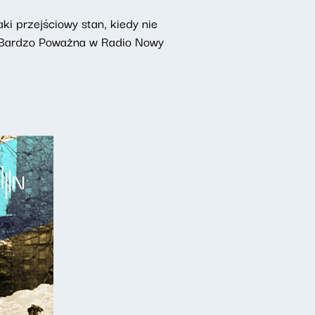
aki przejściowy stan, kiedy nie
a Bardzo Poważna w Radio Nowy