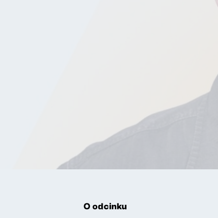
O odcinku