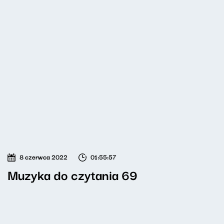
8 czerwca 2022
01:55:57
Muzyka do czytania 69