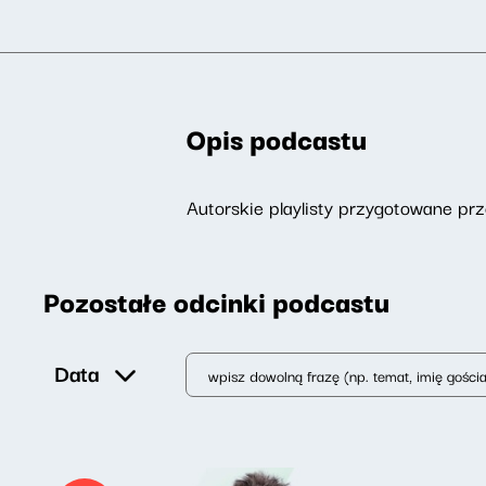
Opis podcastu
Autorskie playlisty przygotowane p
Pozostałe odcinki podcastu
Data