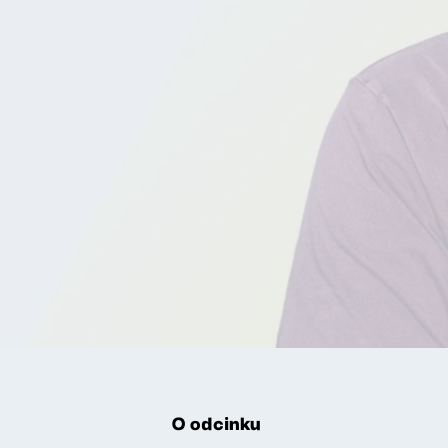
O odcinku