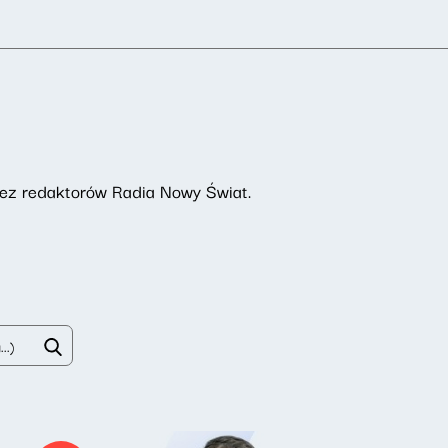
rzez redaktorów Radia Nowy Świat.