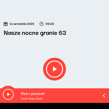
14 września 2021
59:33
Nasze nocne granie 63
Pion i poziom!
Radio Nowy Świat