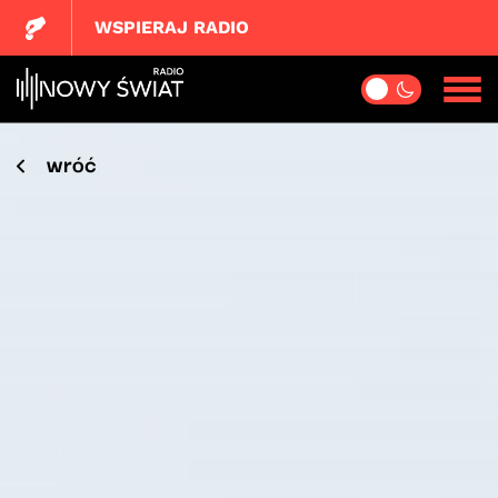
WSPIERAJ RADIO
wróć