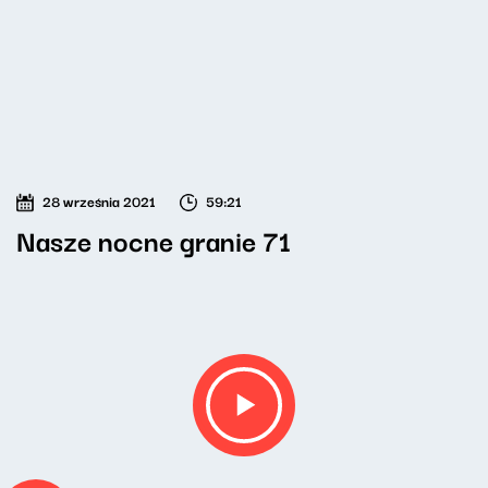
28 września 2021
59:21
Nasze nocne granie 71