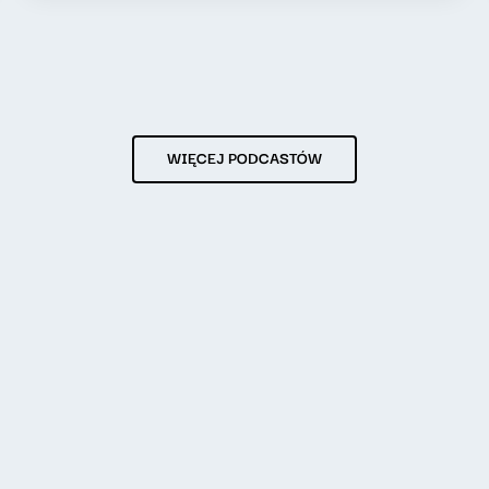
WIĘCEJ PODCASTÓW