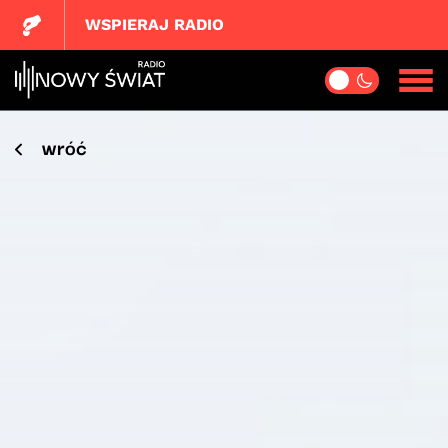
WSPIERAJ RADIO
wróć