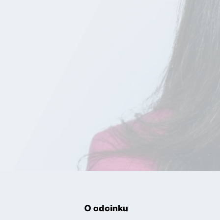
O odcinku