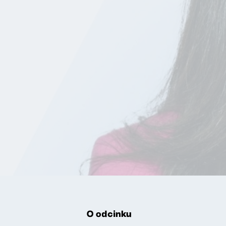
O odcinku