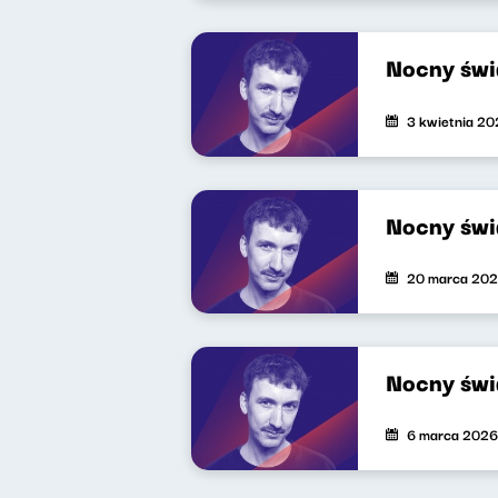
Nocny świ
3 kwietnia 2
Nocny świ
20 marca 20
Nocny świ
6 marca 2026