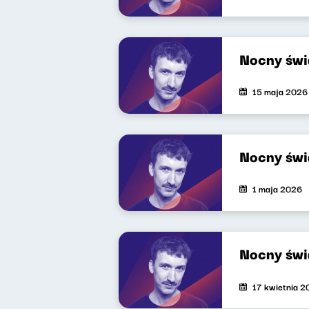
Nocny świ
15 maja 2026
Nocny świ
1 maja 2026
Nocny świ
17 kwietnia 