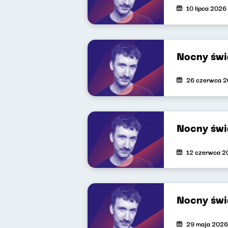
10 lipca 2026
Nocny świ
26 czerwca 
Nocny świ
12 czerwca 2
Nocny świ
29 maja 2026