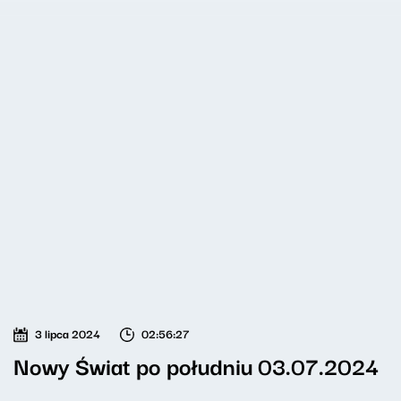
3 lipca 2024
02:56:27
Nowy Świat po południu 03.07.2024