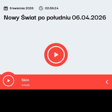
6 kwietnia 2026
02:56:24
Nowy Świat po południu 06.04.2026
Skin
Arkells