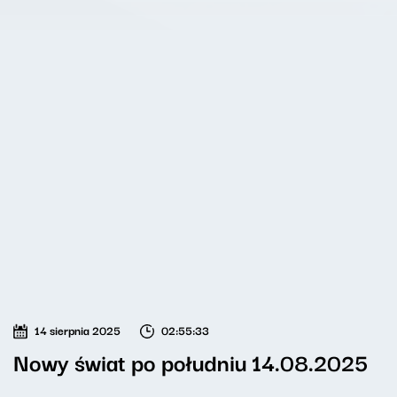
14 sierpnia 2025
02:55:33
Nowy świat po południu 14.08.2025