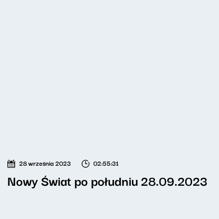
28 września 2023
02:55:31
Nowy Świat po południu 28.09.2023