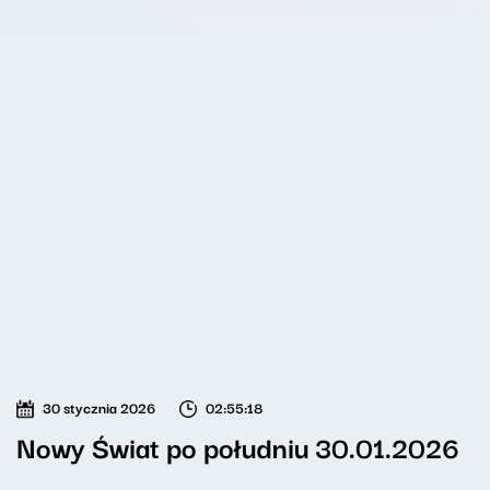
30 stycznia 2026
02:55:18
Nowy Świat po południu 30.01.2026