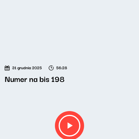
31 grudnia 2025
56:28
Numer na bis 198