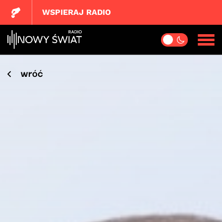
WSPIERAJ RADIO
wróć