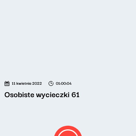
11 kwietnia 2022
01:00:04
Osobiste wycieczki 61