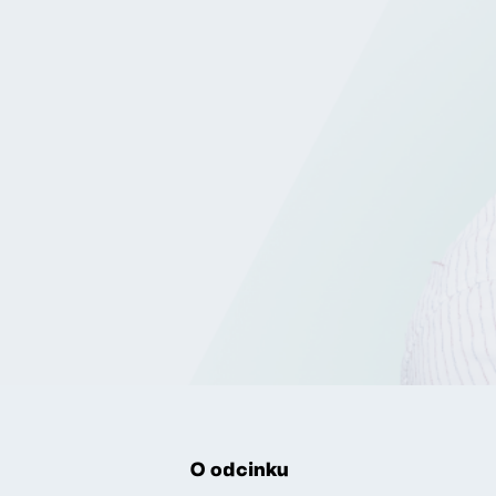
O odcinku