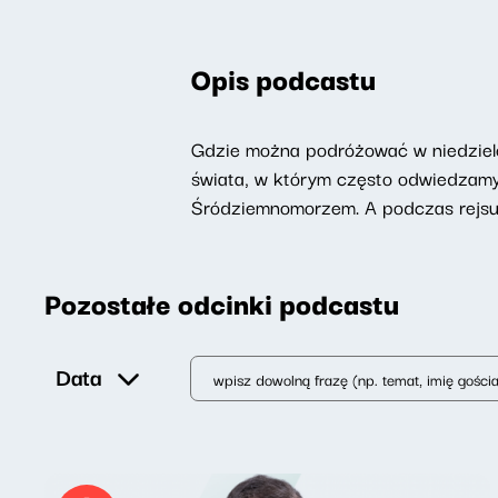
Opis podcastu
Gdzie można podróżować w niedzielę
świata, w którym często odwiedzamy 
Śródziemnomorzem. A podczas rejsu,
Pozostałe odcinki podcastu
Data