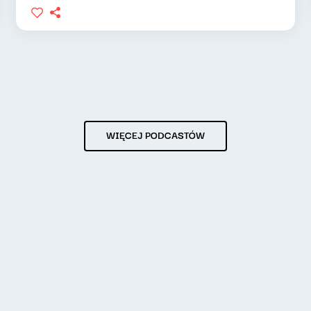
WIĘCEJ PODCASTÓW