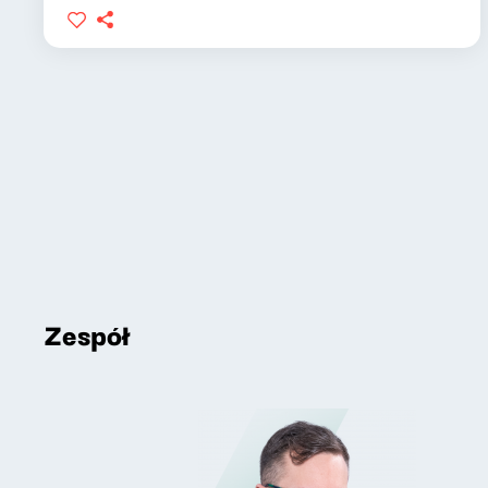
Zespół