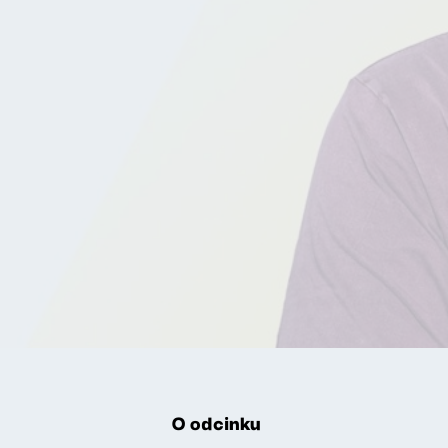
O odcinku