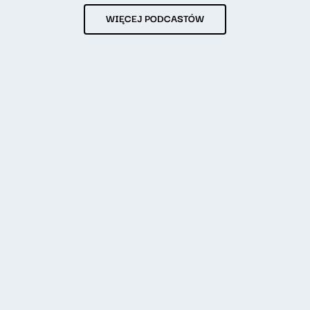
WIĘCEJ PODCASTÓW