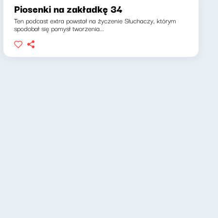
Piosenki na zakładkę 34
Ten podcast extra powstał na życzenie Słuchaczy, którym
spodobał się pomysł tworzenia...