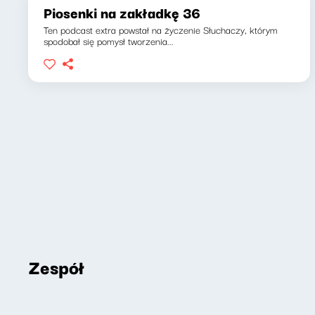
Piosenki na zakładkę 36
Ten podcast extra powstał na życzenie Słuchaczy, którym
spodobał się pomysł tworzenia...
Zespół