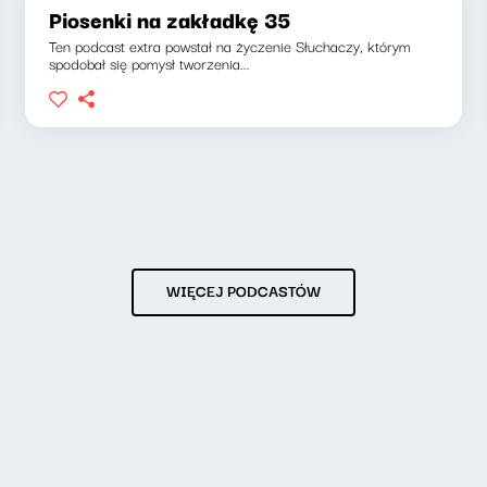
Piosenki na zakładkę 35
Ten podcast extra powstał na życzenie Słuchaczy, którym
spodobał się pomysł tworzenia...
WIĘCEJ PODCASTÓW