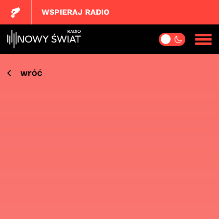
WSPIERAJ RADIO
wróć