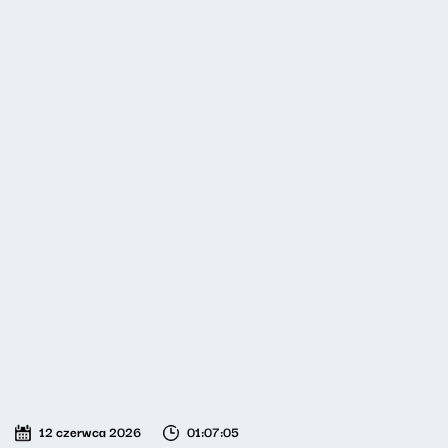
12 czerwca 2026
01:07:05