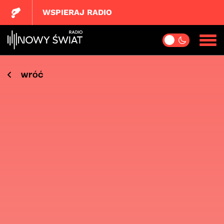
WSPIERAJ RADIO
wróć