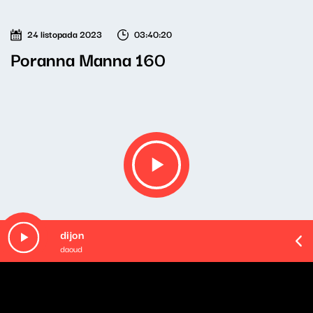
24 listopada 2023
03:40:20
Poranna Manna 160
dijon
daoud