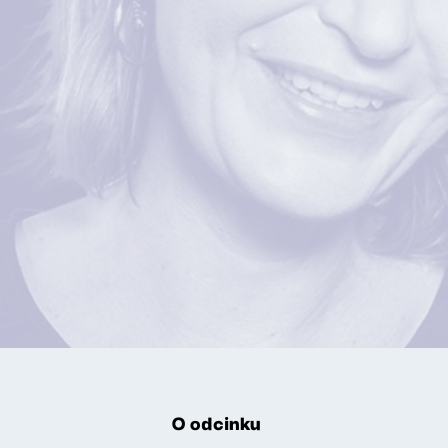
O odcinku