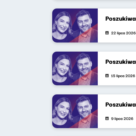
Poszukiwa
22 lipca 2026
Poszukiwa
15 lipca 2026
Poszukiwa
9 lipca 2026