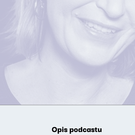
Opis podcastu