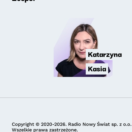
Katarzyna
Kasia
Copyright © 2020-2026. Radio Nowy Świat sp. z o.o.
Wszelkie prawa zastrzeżone.