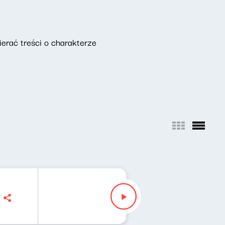
erać treści o charakterze