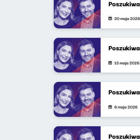
Poszukiwa
20 maja 2026
Poszukiwa
13 maja 2026
Poszukiwa
6 maja 2026
Poszukiwa