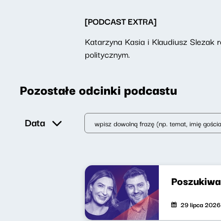
[PODCAST EXTRA]
Katarzyna Kasia i Klaudiusz Slezak
politycznym.
Pozostałe odcinki podcastu
Data
Poszukiwa
29 lipca 2026