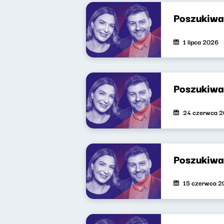
Poszukiwa
1 lipca 2026
Poszukiwa
24 czerwca 
Poszukiwa
15 czerwca 2