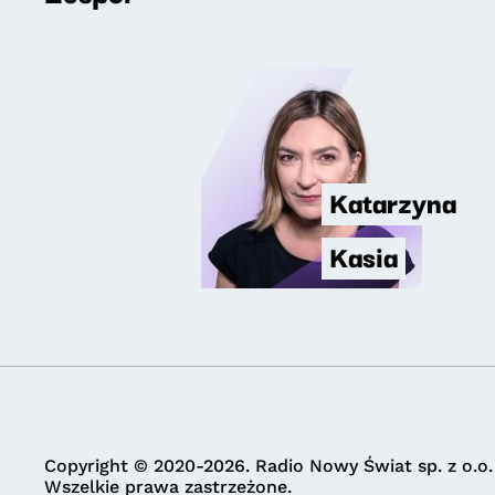
Katarzyna
Kasia
Copyright © 2020-2026. Radio Nowy Świat sp. z o.o.
Wszelkie prawa zastrzeżone.