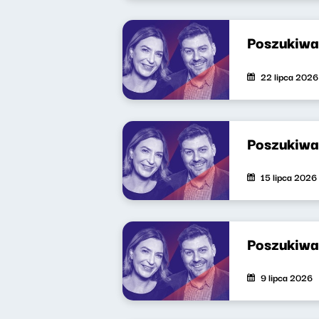
Poszukiwa
22 lipca 2026
Poszukiwa
15 lipca 2026
Poszukiwa
9 lipca 2026