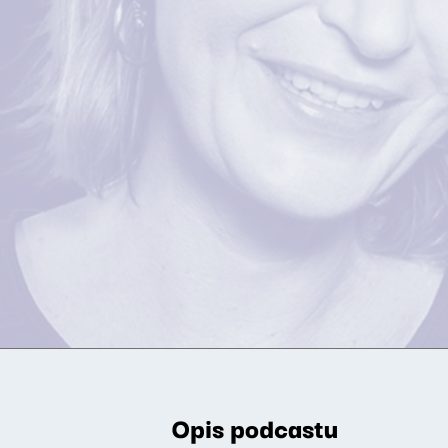
Opis podcastu