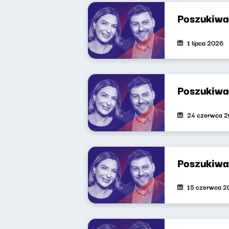
Poszukiwa
1 lipca 2026
Poszukiwa
24 czerwca 
Poszukiwa
15 czerwca 2