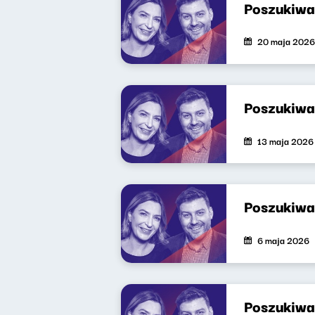
Poszukiwa
20 maja 2026
Poszukiwa
13 maja 2026
Poszukiwa
6 maja 2026
Poszukiwa