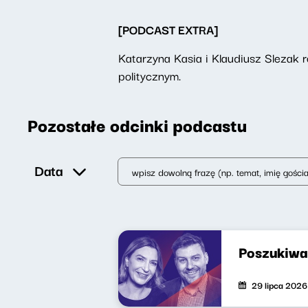
[PODCAST EXTRA]
Katarzyna Kasia i Klaudiusz Slezak
politycznym.
Pozostałe odcinki podcastu
Data
Poszukiwa
29 lipca 2026