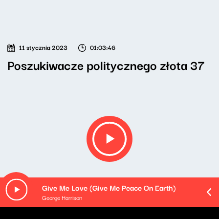
11 stycznia 2023
01:03:46
Poszukiwacze politycznego złota 37
Give Me Love (Give Me Peace On Earth)
George Harrison