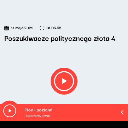
11 maja 2022
01:05:55
Poszukiwacze politycznego złota 4
Pion i poziom!
Radio Nowy Świat