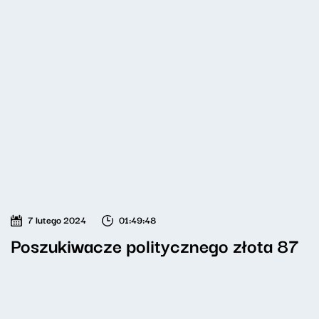
7 lutego 2024
01:49:48
Poszukiwacze politycznego złota 87