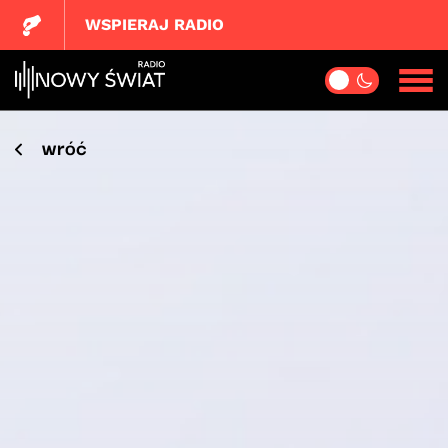
WSPIERAJ RADIO
wróć