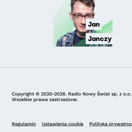
Jan
Janczy
Copyright © 2020-2026. Radio Nowy Świat sp. z o.o.
Wszelkie prawa zastrzeżone.
Regulamin
Ustawienia cookie
Polityka prywatno