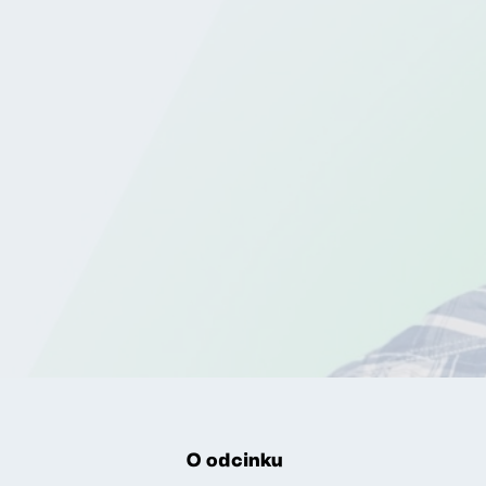
O odcinku