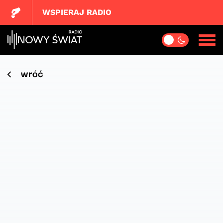
WSPIERAJ RADIO
wróć