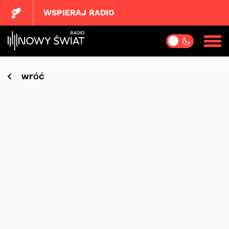
WSPIERAJ RADIO
wróć