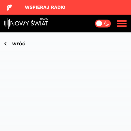
WSPIERAJ RADIO
wróć