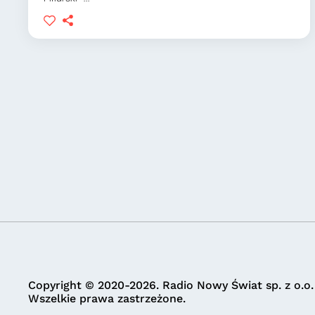
Copyright © 2020-2026. Radio Nowy Świat sp. z o.o.
Wszelkie prawa zastrzeżone.