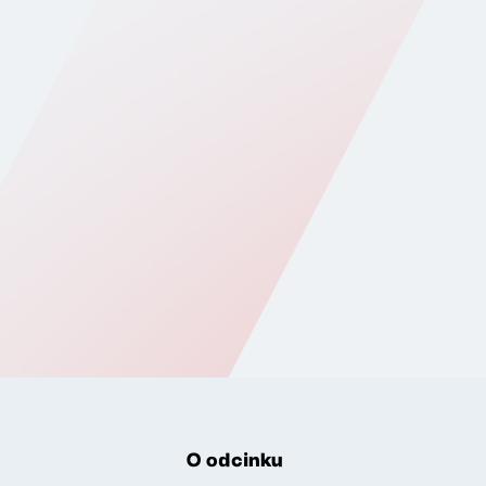
O odcinku