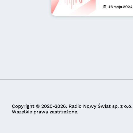
16 maja 2024
Copyright © 2020-2026. Radio Nowy Świat sp. z o.o.
Wszelkie prawa zastrzeżone.