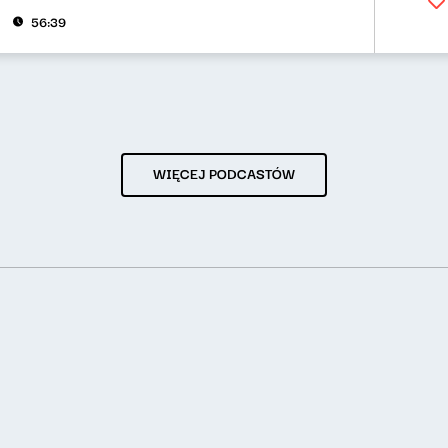
56:39
WIĘCEJ PODCASTÓW