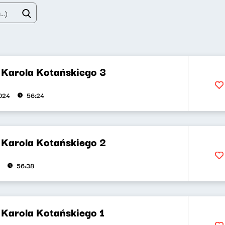
 Karola Kotańskiego 3
024
56:24
 Karola Kotańskiego 2
56:38
 Karola Kotańskiego 1