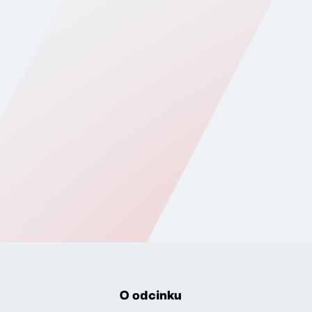
O odcinku