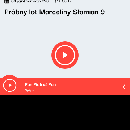
30 października 2020
53:17
Próbny lot Marceliny Słomian 9
Pan Piotruś Pan
Spięty