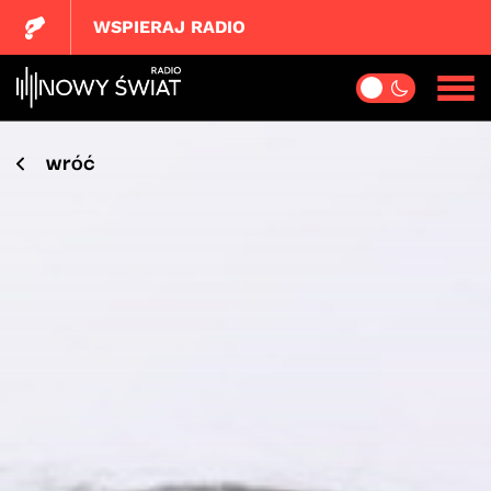
WSPIERAJ RADIO
wróć