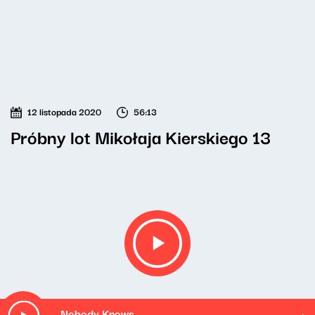
12 listopada 2020
56:13
Próbny lot Mikołaja Kierskiego 13
Nobody Knows