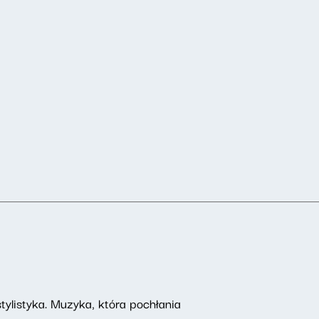
ylistyka. Muzyka, która pochłania