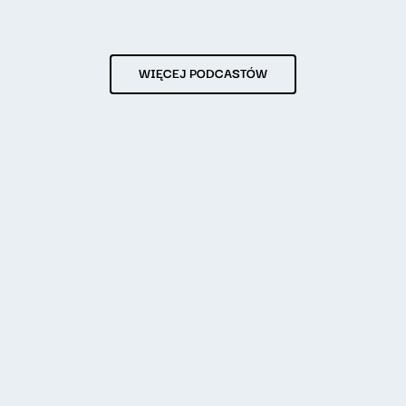
WIĘCEJ PODCASTÓW