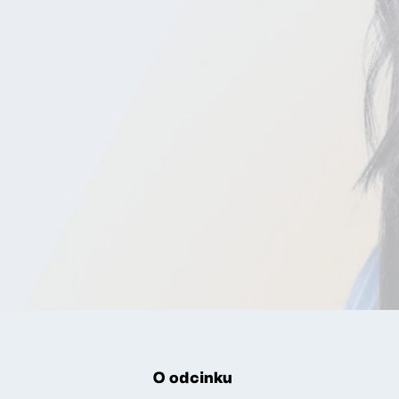
O odcinku