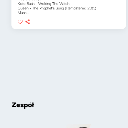
Kate Bush - Waking The Witch
Queen - The Prophet's Song (Remastered 2011)
Muse...
Zespół