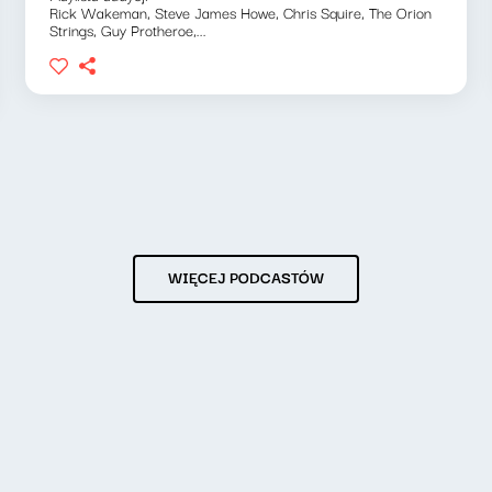
Rick Wakeman, Steve James Howe, Chris Squire, The Orion
Strings, Guy Protheroe,...
WIĘCEJ PODCASTÓW