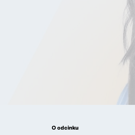
O odcinku