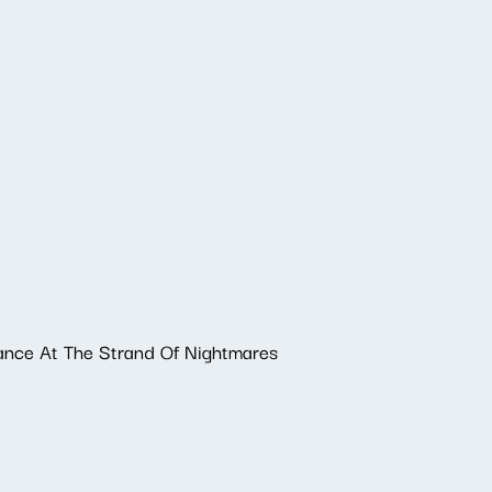
ance At The Strand Of Nightmares