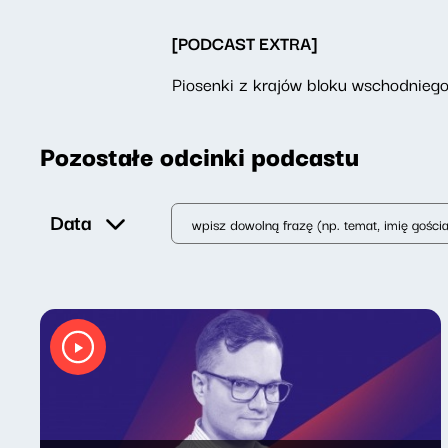
[PODCAST EXTRA]
Piosenki z krajów bloku wschodniego 
Pozostałe odcinki podcastu
Data