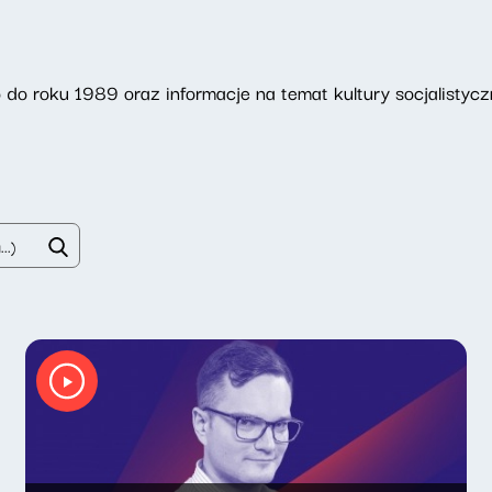
do roku 1989 oraz informacje na temat kultury socjalistycz