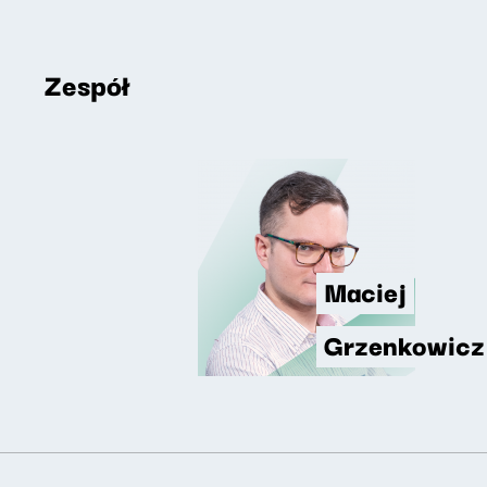
Zespół
Maciej
Grzenkowicz