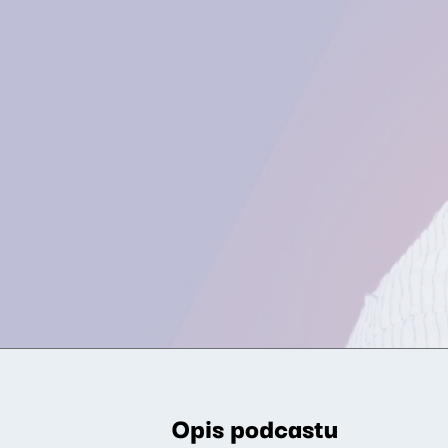
Opis podcastu